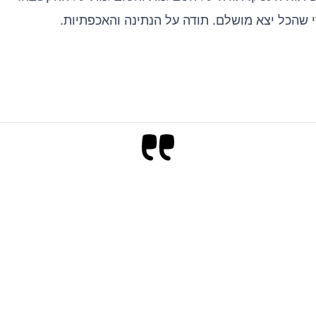
 שהכל יצא מושלם. תודה על הנתינה והאכפתיות.
עבודות נבחרות