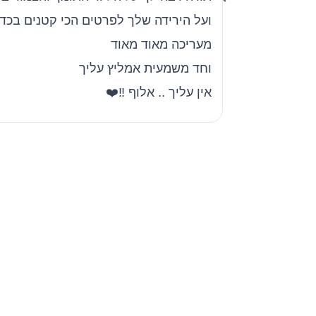
ועל הירידה שלך לפרטים הכי קטנים בכדי
מעריכה מאוד מאוד
וחד משמעית אמליץ עליך
אין עליך .. אלוף ‼️❤️