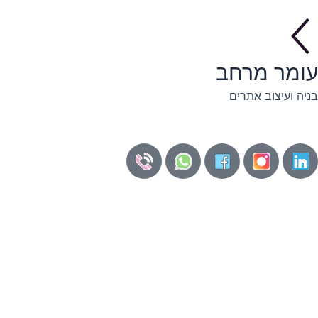
ילוג
תוכן
עומר מרחב
בניה ועיצוב אתרים